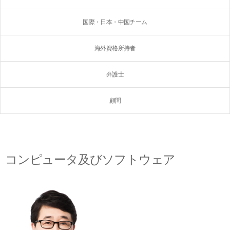
国際・日本・中国チーム
海外資格所持者
弁護士
顧問
コンピュータ及びソフトウェア