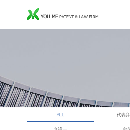
YOU ME
PATENT & LAW FIRM
ALL
代表弁
弁護士
顧