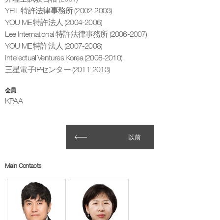
YEIL 特許法律事務所 (2002-2003)
YOU ME 特許法人 (2004-2006)
Lee International 特許法律事務所 (2006-2007)
YOU ME 特許法人 (2007-2008)
Intellectual Ventures Korea (2008-2010)
三星電子IPセンター (2011-2013)
会員
KPAA
以前
Main Contacts