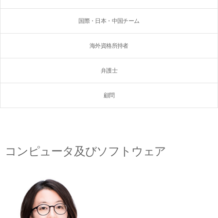
国際・日本・中国チーム
海外資格所持者
弁護士
顧問
コンピュータ及びソフトウェア