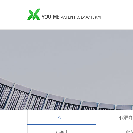
YOU ME
PATENT & LAW FIRM
ALL
代表弁
弁護士
顧