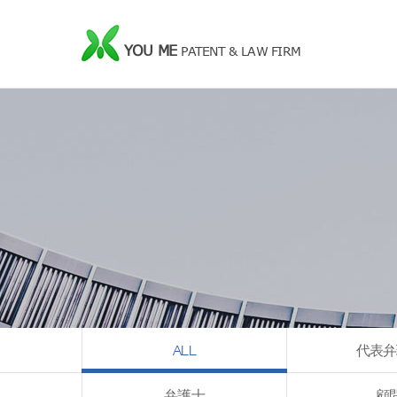
YOU ME
PATENT & LAW FIRM
ALL
代表弁
弁護士
顧