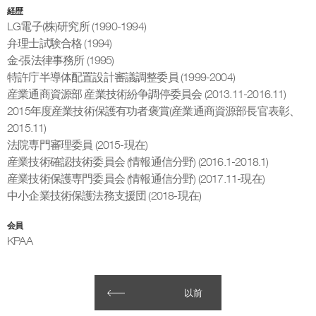
経歴
LG電子(株)研究所 (1990-1994)
弁理士試験合格 (1994)
金·張法律事務所 (1995)
特許庁半導体配置設計審議調整委員 (1999-2004)
産業通商資源部 産業技術紛争調停委員会 (2013.11-2016.11)
2015年度産業技術保護有功者褒賞(産業通商資源部長官表彰、
2015.11)
法院専門審理委員 (2015-現在)
産業技術確認技術委員会 (情報通信分野) (2016.1-2018.1)
産業技術保護専門委員会 (情報通信分野) (2017.11-現在)
中小企業技術保護法務支援団 (2018-現在)
会員
KPAA
以前