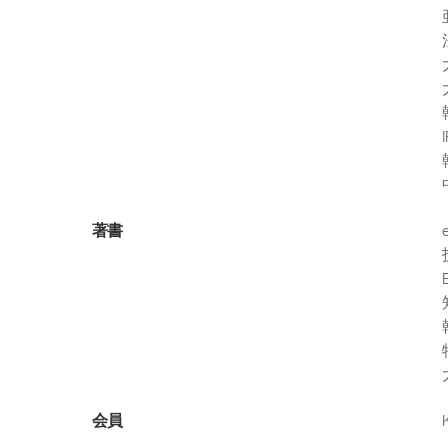
著書
会員