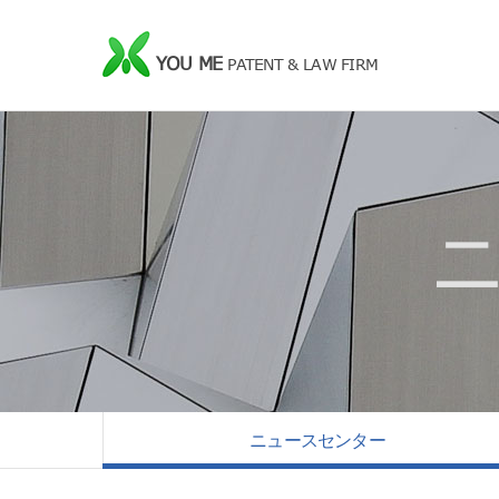
YOU ME
PATENT & LAW FIRM
ニュースセンター